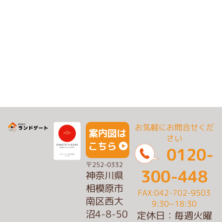
お気軽にお問合せくだ
案内図は
さい
こちら
0120-
〒252-0332
300-448
神奈川県
相模原市
FAX:042-702-9503
南区西大
9:30~18:30
沼4-8-50
定休日：毎週火曜