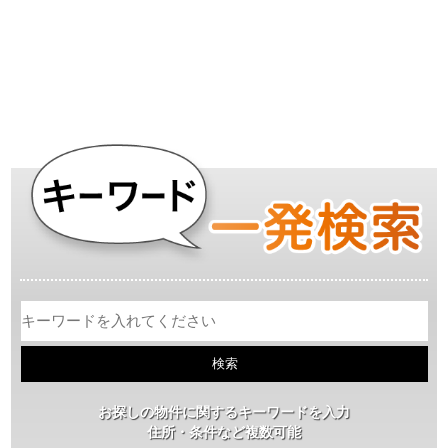
お探しの物件に関するキーワードを入力
住所・条件など複数可能