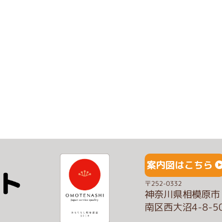
案内図はこちら
〒252-0332
神奈川県相模原市
南区西大沼4-8-5