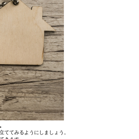
。
立ててみるようにしましょう。