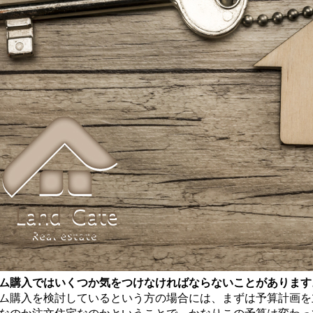
ム購入ではいくつか気をつけなければならないことがあります
ム購入を検討しているという方の場合には、まずは予算計画を