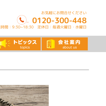
お気軽にお問合せください
0120-300-448
時間：9:30~18:30 定休日：毎週火曜日・水曜日