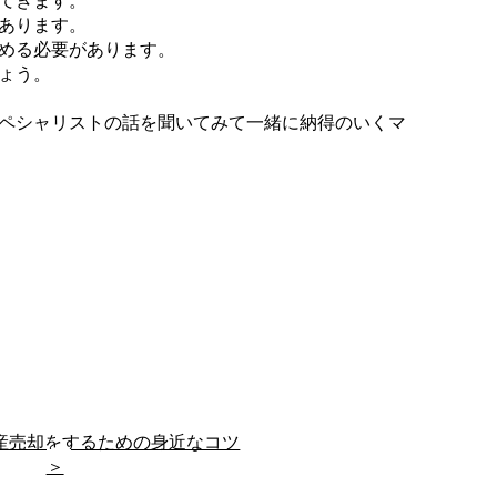
てきます。
あります。
める必要があります。
ょう。
ペシャリストの話を聞いてみて一緒に納得のいくマ
産売却をするための身近なコツ
＞