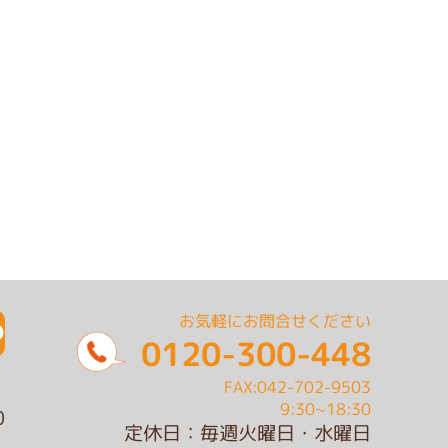
お気軽にお問合せください
0120-300-448
FAX:042-702-9503
9:30~18:30
0
定休日：毎週火曜日・水曜日