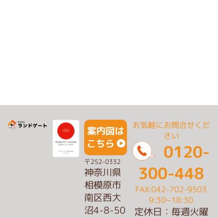
お気軽にお問合せくだ
案内図は
さい
こちら
0120-
〒252-0332
300-448
神奈川県
相模原市
FAX:042-702-9503
南区西大
9:30~18:30
沼4-8-50
定休日：毎週火曜