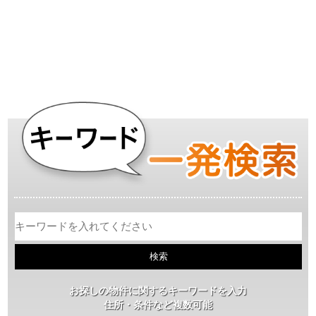
お探しの物件に関するキーワードを入力
住所・条件など複数可能